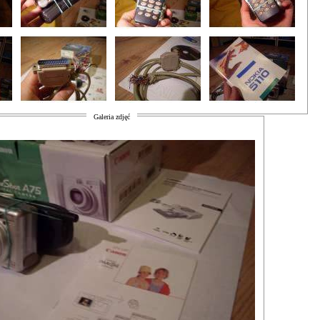
Galeria zdjęć