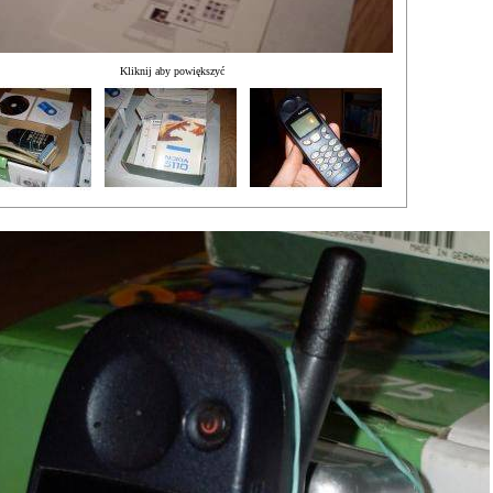
Kliknij aby powiększyć