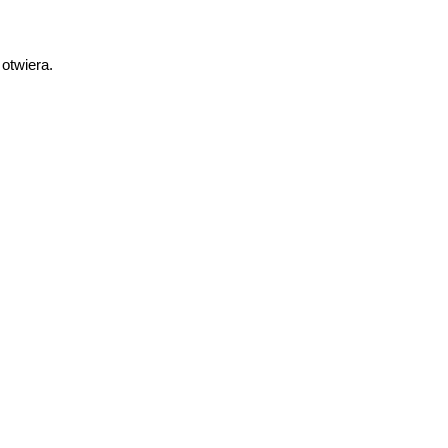
 otwiera.