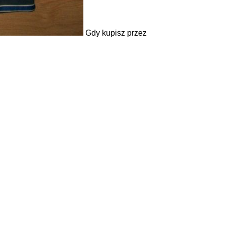
Gdy kupisz przez