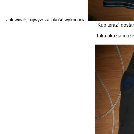
Jak widać, najwyższa jakość wykonania.
"Kup teraz" dosta
Taka okazja może 