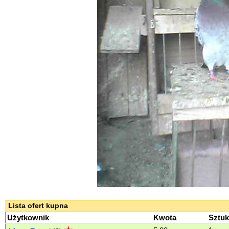
Lista ofert kupna
Użytkownik
Kwota
Sztuk