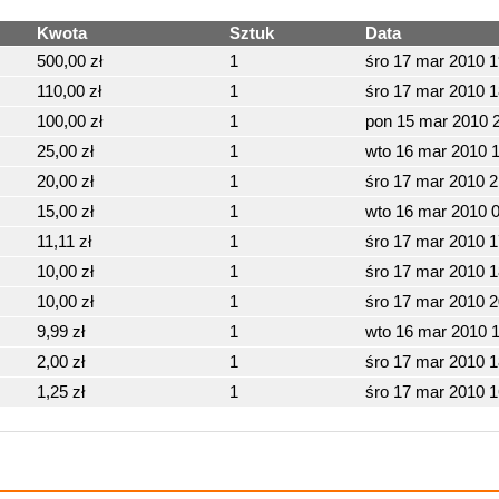
Kwota
Sztuk
Data
500,00 zł
1
śro 17 mar 2010 
110,00 zł
1
śro 17 mar 2010 
100,00 zł
1
pon 15 mar 2010 
25,00 zł
1
wto 16 mar 2010 
20,00 zł
1
śro 17 mar 2010 
15,00 zł
1
wto 16 mar 2010 
11,11 zł
1
śro 17 mar 2010 
10,00 zł
1
śro 17 mar 2010 
10,00 zł
1
śro 17 mar 2010 
9,99 zł
1
wto 16 mar 2010 
2,00 zł
1
śro 17 mar 2010 
1,25 zł
1
śro 17 mar 2010 