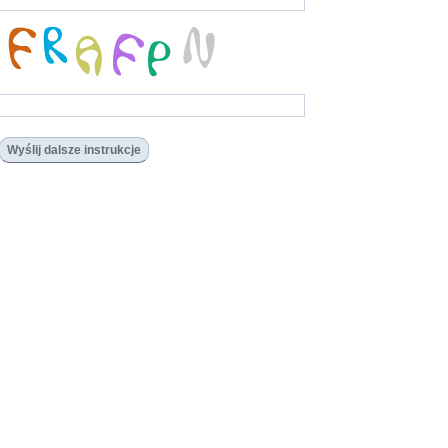
Wyślij dalsze instrukcje