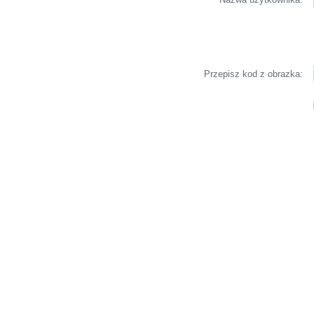
Przepisz kod z obrazka: