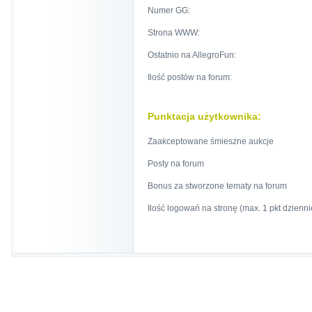
Numer GG:
Strona WWW:
Ostatnio na AllegroFun:
Ilość postów na forum:
Punktacja użytkownika:
Zaakceptowane śmieszne aukcje
Posty na forum
Bonus za stworzone tematy na forum
Ilość logowań na stronę (max. 1 pkt dzienni