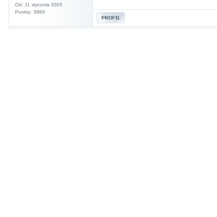
Od: 11 stycznia 2005
Punkty: 3966