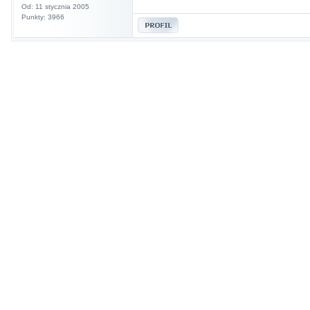
Od: 11 stycznia 2005
Punkty: 3966