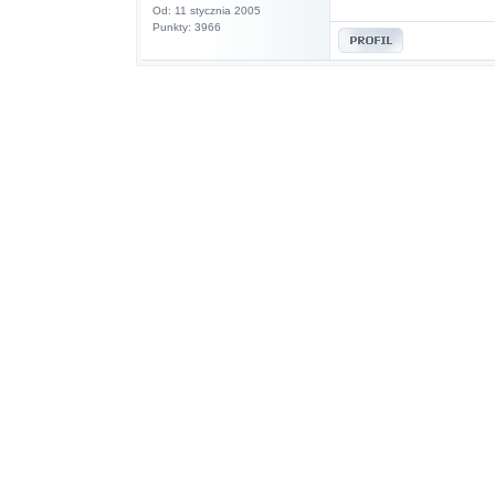
Od: 11 stycznia 2005
Punkty: 3966