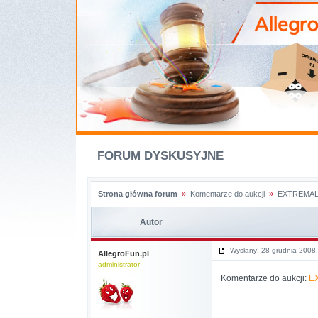
FORUM DYSKUSYJNE
Strona główna forum
»
Komentarze do aukcji
»
EXTREMAL
Autor
Wysłany: 28 grudnia 2008
AllegroFun.pl
administrator
Komentarze do aukcji:
E