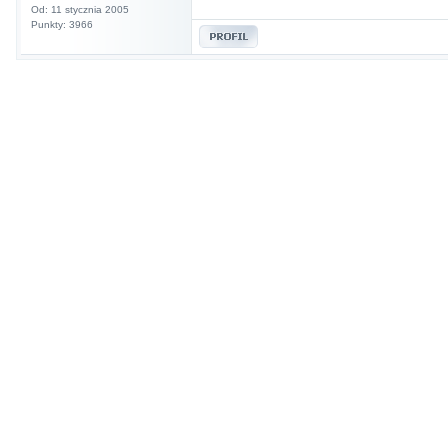
Od: 11 stycznia 2005
Punkty: 3966