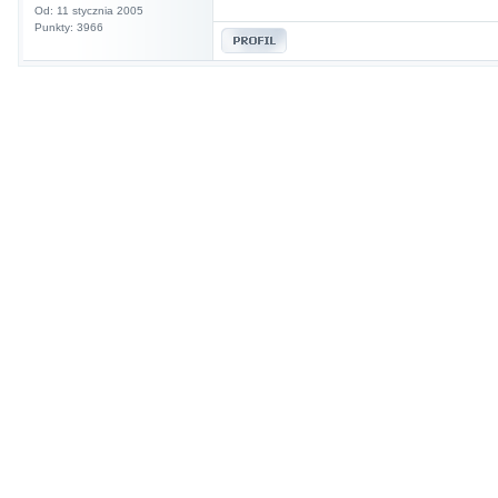
Od: 11 stycznia 2005
Punkty: 3966