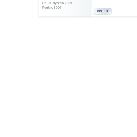
Od: 11 stycznia 2005
Punkty: 3966