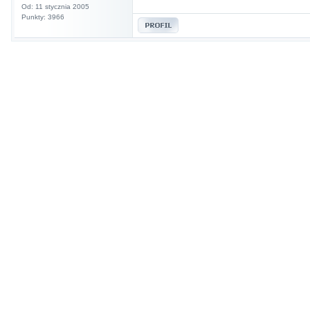
Od: 11 stycznia 2005
Punkty: 3966