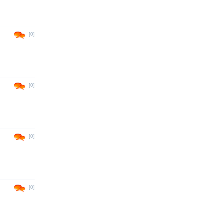
[0]
[0]
[0]
[0]